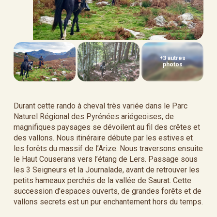
+3 autres
photos
Durant cette rando à cheval très variée dans le Parc
Naturel Régional des Pyrénées ariégeoises, de
magnifiques paysages se dévoilent au fil des crêtes et
des vallons. Nous itinéraire débute par les estives et
les forêts du massif de l’Arize. Nous traversons ensuite
le Haut Couserans vers l’étang de Lers. Passage sous
les 3 Seigneurs et la Journalade, avant de retrouver les
petits hameaux perchés de la vallée de Saurat. Cette
succession d’espaces ouverts, de grandes forêts et de
vallons secrets est un pur enchantement hors du temps.