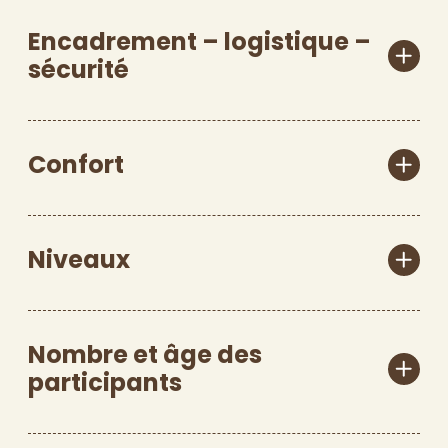
Encadrement – logistique –
sécurité
Confort
Niveaux
Nombre et âge des
participants