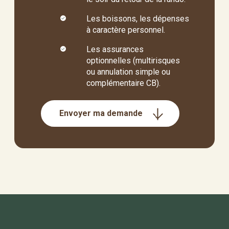
Les boissons, les dépenses
à caractère personnel.
Les assurances
optionnelles (multirisques
ou annulation simple ou
complémentaire CB).
Envoyer ma demande