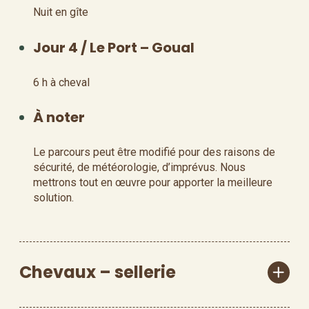
Nuit en gîte
Jour 4 / Le Port – Goual
6 h à cheval
À noter
Le parcours peut être modifié pour des raisons de
sécurité, de météorologie, d’imprévus. Nous
mettrons tout en œuvre pour apporter la meilleure
solution.
Chevaux – sellerie