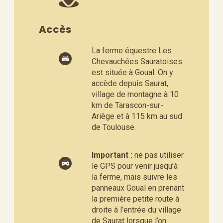
Accès
La ferme équestre Les
Chevauchées Sauratoises
est située à Goual. On y
accède depuis Saurat,
village de montagne à 10
km de Tarascon-sur-
Ariège et à 115 km au sud
de Toulouse.
Important :
ne pas utiliser
le GPS pour venir jusqu’à
la ferme, mais suivre les
panneaux Goual en prenant
la première petite route à
droite à l’entrée du village
de Saurat lorsque l’on