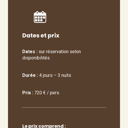
Dates et prix
Dates :
sur réservation selon
disponibilités
Durée :
4 jours – 3 nuits
Prix :
720 € / pers
Le prix comprend :