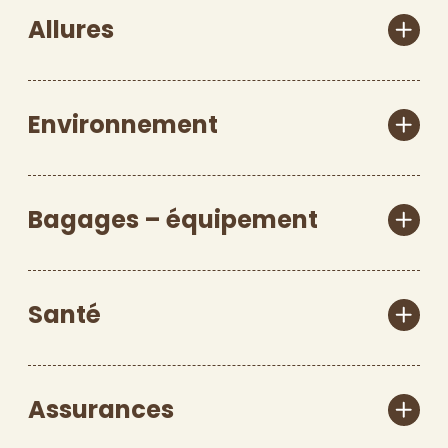
Allures
Environnement
Bagages – équipement
Santé
Assurances