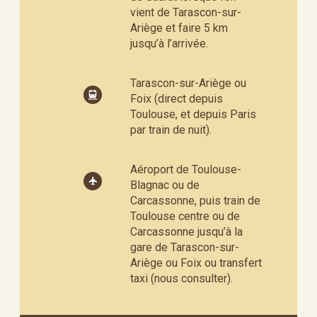
vient de Tarascon-sur-
Ariège et faire 5 km
jusqu’à l’arrivée.
Tarascon-sur-Ariège ou
Foix (direct depuis
Toulouse, et depuis Paris
par train de nuit).
Aéroport de Toulouse-
Blagnac ou de
Carcassonne, puis train de
Toulouse centre ou de
Carcassonne jusqu’à la
gare de Tarascon-sur-
Ariège ou Foix ou transfert
taxi (nous consulter).