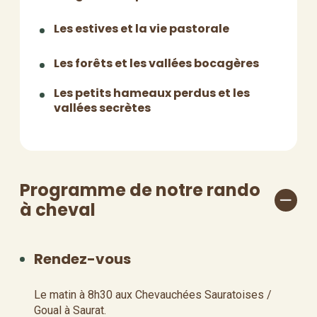
Les estives et la vie pastorale
Les forêts et les vallées bocagères
Les petits hameaux perdus et les
vallées secrètes
Programme de notre rando
à cheval
Rendez-vous
Le matin à 8h30 aux Chevauchées Sauratoises /
Goual à Saurat.